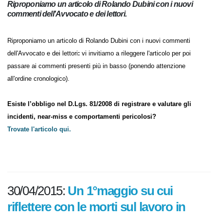
Riproponiamo un articolo di Rolando Dubini con i nuovi
commenti dell'Avvocato e dei lettori.
Riproponiamo un articolo di Rolando Dubini con i nuovi commenti
dell'Avvocato e dei lettori
:
vi invitiamo a rileggere l'articolo per poi
passare ai commenti presenti più in basso (ponendo attenzione
all'ordine cronologico).
Esiste l’obbligo nel D.Lgs. 81/2008 di registrare e valutare gli
incidenti, near-miss e comportamenti pericolosi?
Trovate l'articolo qui.
30/04/2015:
Un 1°maggio su cui
riflettere con le morti sul lavoro in