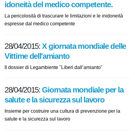
di idoneità del medico competente.
La pericolosità di trascurare le limitazioni e le
inidoneità espresse dal medico competente
28/04/2015:
X giornata mondiale
delle Vittime dell'amianto
Il dossier di Legambiente "Liberi dall’amianto"
28/04/2015:
Giornata mondiale per
la salute e la sicurezza sul lavoro
Insieme per costruire una cultura di prevenzione per la
salute e la sicurezza sul lavoro