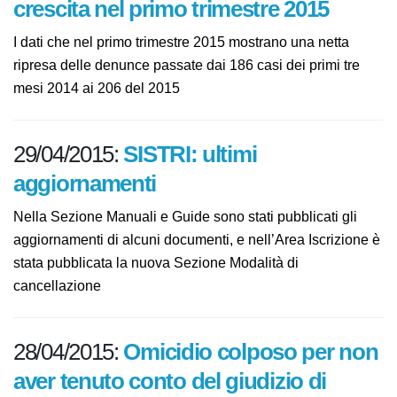
crescita nel primo trimestre 2015
I dati che nel primo trimestre 2015 mostrano una netta
ripresa delle denunce passate dai 186 casi dei primi tre
mesi 2014 ai 206 del 2015
29/04/2015:
SISTRI: ultimi
aggiornamenti
Nella Sezione Manuali e Guide sono stati pubblicati gli
aggiornamenti di alcuni documenti, e nell’Area
Iscrizione è stata pubblicata la nuova Sezione Modalità
di cancellazione
28/04/2015:
Omicidio colposo per
non aver tenuto conto del giudizio