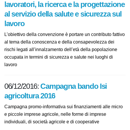
07/12/2016:
Invecchiamento dei
lavoratori, la ricerca e la
progettazione al servizio della
salute e sicurezza sul lavoro
L’obiettivo della convenzione è portare un contributo
fattivo al tema della conoscenza e della consapevolezza
dei rischi legati all’innalzamento dell’età della
popolazione occupata in termini di sicurezza e salute
nei luoghi di lavoro
06/12/2016:
Campagna bando Isi
agricoltura 2016
Campagna promo-informativa sui finanziamenti alle
micro e piccole imprese agricole, nelle forme di