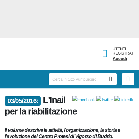
UTENTI
REGISTRATI
Accedi
L'Inail
03/05/2016:
per la riabilitazione
Il volume descrive le attività, l'organizzazione, la storia e
l'evoluzione del Centro Protesi di Vigorso di Budrio.