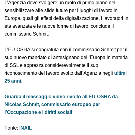
L’Agenzia deve svolgere un ruolo di primo piano nel
sensibilizzare alle sfide future per i luoghi di lavoro in
Europa, quali gli effetti della digitalizzazione, i lavoratori
in età avanzata e le nuove forme di lavoro, conclude il
commissario Schmit.
L’EU-OSHA si congratula con il commissario Schmit per
il suo nuovo mandato di antesignano dell’Europa in
materia di SSL e apprezza considerevolmente il suo
riconoscimento del lavoro svolto dall’Agenzia
negli
ultimi 25 anni
.
Guarda il messaggio video rivolto all’EU-OSHA da
Nicolas Schmit, commissario europeo per
l’Occupazione e i diritti sociali