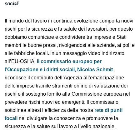
sociali
Il mondo del lavoro in continua evoluzione comporta
nuovi rischi per la sicurezza e la salute dei lavoratori,
per questo dobbiamo comunicare e condividere tra
imprese e Stati membri le buone prassi, rivolgendosi
alle aziende, ai poli e alle fabbriche locali. In un
messaggio video indirizzato all’EU-OSHA,
il
commissario europeo per l’Occupazione e i diritti
sociali, Nicolas Schmit
, riconosce il contributo
dell’Agenzia all’emancipazione delle imprese tramite
strumenti online di valutazione dei rischi e il sostegno
fornito alla Commissione europea nel prevedere rischi
nuovi ed emergenti. Il commissario sottolinea altresì
l’efficienza della nostra
rete di punti focali
nel
divulgare la conoscenza e promuovere la sicurezza e la
salute sul lavoro a livello nazionale.