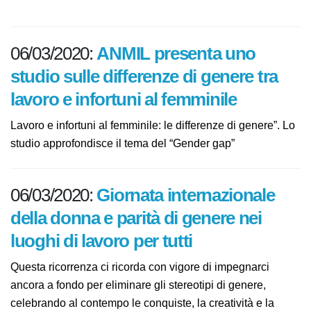
Fonte:
INAIL
06/03/2020:
ANMIL presenta uno
studio sulle differenze di genere tra
lavoro e infortuni al femminile
Lavoro e infortuni al femminile: le differenze di genere”.
Lo studio approfondisce il tema del “Gender gap”
06/03/2020:
Giornata internazionale
della donna e parità di genere nei
luoghi di lavoro per tutti
Questa ricorrenza ci ricorda con vigore di impegnarci
ancora a fondo per eliminare gli stereotipi di genere,