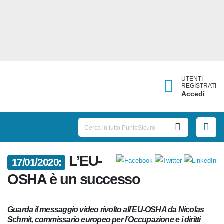
UTENTI
REGISTRATI
Accedi
L’EU-
17/01/2020:
OSHA è un successo
Guarda il messaggio video rivolto all’EU-OSHA da Nicolas
Schmit, commissario europeo per l’Occupazione e i diritti