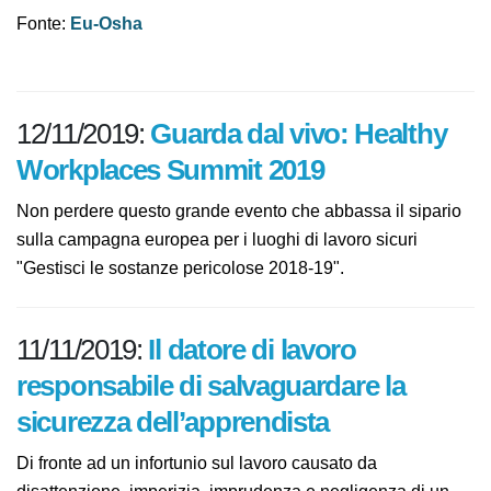
Fonte:
Eu-Osha
12/11/2019:
Guarda dal vivo: Healthy
Workplaces Summit 2019
Non perdere questo grande evento che abbassa il sipario
sulla campagna europea per i luoghi di lavoro sicuri
"Gestisci le sostanze pericolose 2018-19".
11/11/2019:
Il datore di lavoro
responsabile di salvaguardare la
sicurezza dell’apprendista
Di fronte ad un infortunio sul lavoro causato da