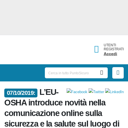
UTENTI
REGISTRATI
Accedi
L’EU-
07/10/2019:
OSHA introduce novità nella
comunicazione online sulla
sicurezza e la salute sul luogo di