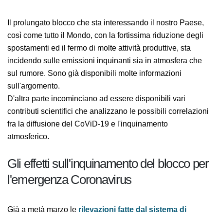
Il prolungato blocco che sta interessando il nostro
Paese, così come tutto il Mondo, con la fortissima
riduzione degli spostamenti ed il fermo di molte attività
produttive, sta incidendo sulle emissioni inquinanti sia
in atmosfera che sul rumore. Sono già disponibili molte
informazioni sull'argomento.
D'altra parte incominciano ad essere disponibili vari
contributi scientifici che analizzano le possibili
correlazioni fra la diffusione del CoViD-19 e
l'inquinamento atmosferico.
Gli effetti sull'inquinamento del blocco
per l'emergenza Coronavirus
Già a metà marzo le
rilevazioni fatte dal sistema di