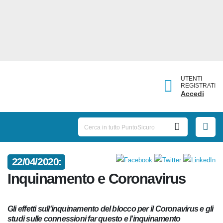
UTENTI
REGISTRATI
Accedi
22/04/2020:
Inquinamento e Coronavirus
Gli effetti sull'inquinamento del blocco per il Coronavirus e
gli studi sulle connessioni far questo e l'inquinamento