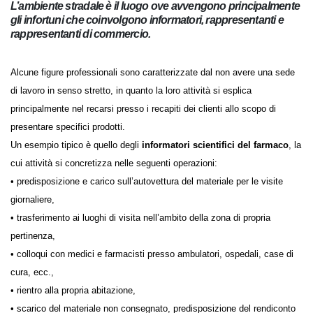
L’ambiente stradale è il luogo ove avvengono principalmente
gli infortuni che coinvolgono informatori, rappresentanti e
rappresentanti di commercio.
Alcune figure professionali sono caratterizzate dal non avere una sede
di lavoro in senso stretto, in quanto la loro attività si esplica
principalmente nel recarsi presso i recapiti dei clienti allo scopo di
presentare specifici prodotti.
Un esempio tipico è quello degli
informatori scientifici del farmaco
, la
cui attività si concretizza nelle seguenti operazioni:
• predisposizione e carico sull’autovettura del materiale per le visite
giornaliere,
• trasferimento ai luoghi di visita nell’ambito della zona di propria
pertinenza,
• colloqui con medici e farmacisti presso ambulatori, ospedali, case di
cura, ecc.,
• rientro alla propria abitazione,
• scarico del materiale non consegnato, predisposizione del rendiconto