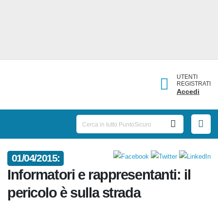
UTENTI
REGISTRATI
Accedi
01/04/2015:
Informatori e rappresentanti: il
pericolo è sulla strada