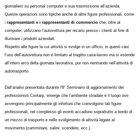
giornaliero su personal computer e sua trasmissione all’azienda.
Queste operazioni sono tipiche anche di altre figure professionali, come
i
rappresentanti e i rappresentanti di commercio
che, oltre al
computer, utilizzano l’autovettura per recarsi presso i clienti al fine di
illustrare i prodotti aziendali.
Rispetto alle figure la cui attività si svolge in un ufficio, in questi casi
l’uso dell’autovettura non è limitato al tragitto casa-lavoro ma si estende
all’intero arco della giornata lavorativa, pur non rientrando nell’attività di
autotrasporto.
Dall’analisi presentata durante l'8° Seminario di aggiornamento dei
professionisti Contarp, emerge che l’ambiente stradale è il luogo ove
avvengono principalmente gli infortuni che coinvolgono tali figure
professionali; nel complesso gli eventi accadono soprattutto a bordo di
un mezzo di trasporto e nello svolgimento di attività legate al
movimento (camminare, salire, scendere, ecc.).