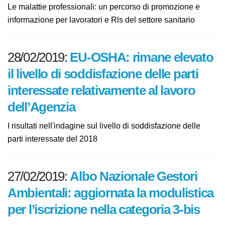
notiziario INCA 2-3/2018
Le malattie professionali: un percorso di promozione e
informazione per lavoratori e Rls del settore sanitario
28/02/2019:
EU-OSHA: rimane
elevato il livello di soddisfazione
delle parti interessate
relativamente al lavoro
dell’Agenzia
I risultati nell'indagine sul livello di soddisfazione delle
parti interessate del 2018
27/02/2019:
Albo Nazionale Gestori