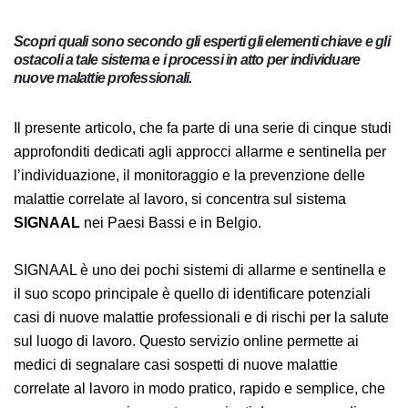
Scopri quali sono secondo gli esperti gli elementi chiave e
gli ostacoli a tale sistema e i processi in atto per individuare
nuove malattie professionali.
Il presente articolo, che fa parte di una serie di cinque
studi approfonditi dedicati agli approcci allarme e
sentinella per l’individuazione, il monitoraggio e la
prevenzione delle malattie correlate al lavoro, si
concentra sul sistema
SIGNAAL
nei Paesi Bassi e in
Belgio.
SIGNAAL è uno dei pochi sistemi di allarme e sentinella
e il suo scopo principale è quello di identificare
potenziali casi di nuove malattie professionali e di
rischi per la salute sul luogo di lavoro. Questo servizio
online permette ai medici di segnalare casi sospetti di