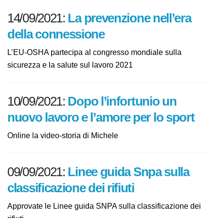
14/09/2021:
La prevenzione nell’era
della connessione
L’EU-OSHA partecipa al congresso mondiale sulla
sicurezza e la salute sul lavoro 2021
10/09/2021:
Dopo l’infortunio un
nuovo lavoro e l’amore per lo sport
Online la video-storia di Michele
09/09/2021:
Linee guida Snpa sulla
classificazione dei rifiuti