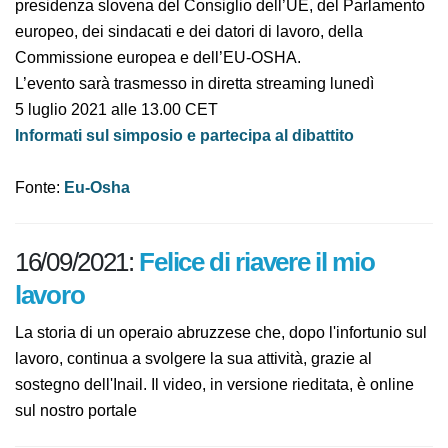
rappresentanti della presidenza slovena del Consiglio
dell’UE, del Parlamento europeo, dei sindacati e dei
datori di lavoro, della Commissione europea e dell’EU-
OSHA.
L’evento sarà trasmesso in diretta streaming lunedì
5 luglio 2021 alle 13.00 CET
Informati sul simposio e partecipa al dibattito
Fonte:
Eu-Osha
16/09/2021:
Felice di riavere il mio
lavoro
La storia di un operaio abruzzese che, dopo l'infortunio
sul lavoro, continua a svolgere la sua attività, grazie al
sostegno dell'Inail. Il video, in versione rieditata, è
online sul nostro portale