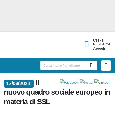
UTENTI
REGISTRATI
Accedi
Il
17/06/2021:
nuovo quadro sociale europeo
in materia di SSL