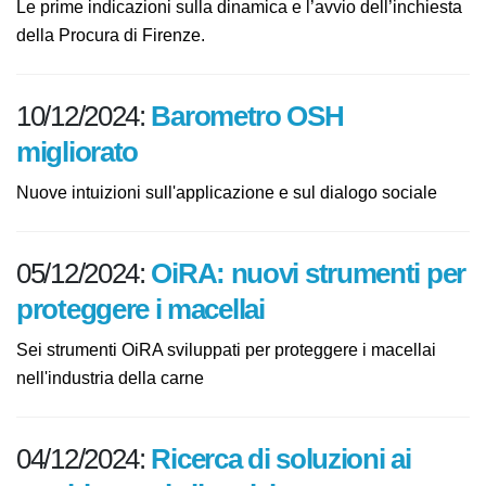
nell'area del sito Eni a Calenzano, in provincia di
Firenze. Le prime indicazioni sulla dinamica e l’avvio
dell’inchiesta della Procura di Firenze.
10/12/2024:
Barometro OSH
migliorato
Nuove intuizioni sull'applicazione e sul dialogo sociale
05/12/2024:
OiRA: nuovi strumenti
per proteggere i macellai
Sei strumenti OiRA sviluppati per proteggere i macellai
nell'industria della carne