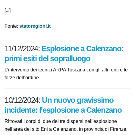
[...]
Fonte:
statoregioni.it
11/12/2024:
Esplosione a Calenzano:
primi esiti del sopralluogo
L'intervento dei tecnici ARPA Toscana con gli altri enti e
le forze dell’ordine
10/12/2024:
Un nuovo gravissimo
incidente: l’esplosione a Calenzano
Ritrovati i corpi di due dei tre dispersi nell'esplosione