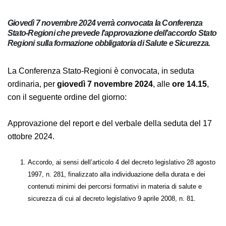
Giovedì 7 novembre 2024 verrà convocata la Conferenza
Stato-Regioni che prevede l'approvazione dell'accordo
Stato Regioni sulla formazione obbligatoria di Salute e
Sicurezza.
La Conferenza Stato-Regioni è convocata, in seduta
ordinaria, per
giovedì 7 novembre 2024
, alle
ore 14.15
,
con il seguente ordine del giorno:
Approvazione del report e del verbale della seduta del
17 ottobre 2024.
Accordo, ai sensi dell’articolo 4 del decreto legislativo 28 agosto
1997, n. 281, finalizzato alla individuazione della durata e dei
contenuti minimi dei percorsi formativi in materia di salute e
sicurezza di cui al decreto legislativo 9 aprile 2008, n. 81.