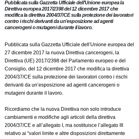
Pubblicata sulla Gazzetta Ufficiale dell'Unione europea la
Direttiva europea 2017/2398 del 12 dicembre 2017 che
modifica la direttiva 2004/37/CE sulla protezione dei
lavoratori contro i rischi derivanti da un’esposizione ad
agenti cancerogeni o mutageni durante il lavoro.
Pubblicata sulla Gazzetta Ufficiale dell'Unione europea
del 27 dicembre 2017 la nuova Direttiva cancerogeni, la
Direttiva (UE) 2017/2398 del Parlamento europeo e del
Consiglio, del 12 dicembre 2017 che modifica la
direttiva 2004/37/CE sulla protezione dei lavoratori
contro i rischi derivanti da un’esposizione ad agenti
cancerogeni o mutageni durante il lavoro.
Ricordiamo che la nuova Direttiva non solo introduce
cambiamenti e modifiche agli articoli della direttiva
2004/37/CE e all’allegato I, ma sostituisce l’allegato III
relativo ai “valori limite e altre disposizioni