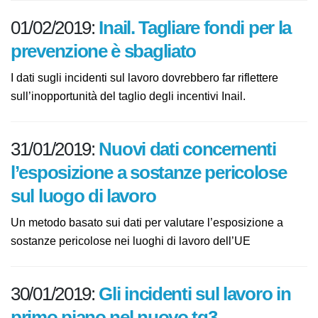
Inail. Tagliare fondi per
01/02/2019:
la prevenzione è sbagliato
I dati sugli incidenti sul lavoro dovrebbero far riflettere
sull’inopportunità del taglio degli incentivi Inail.
Nuovi dati concernenti
31/01/2019:
l’esposizione a sostanze pericolose
sul luogo di lavoro
Un metodo basato sui dati per valutare l’esposizione a
sostanze pericolose nei luoghi di lavoro dell’UE
Gli incidenti sul lavoro in
30/01/2019: