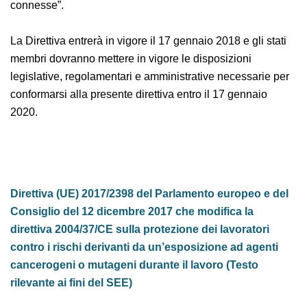
direttamente connesse”.
La Direttiva entrerà in vigore il 17 gennaio 2018 e gli
stati membri dovranno mettere in vigore le
disposizioni legislative, regolamentari e amministrative
necessarie per conformarsi alla presente direttiva
entro il 17 gennaio 2020.
Direttiva (UE) 2017/2398 del Parlamento europeo e
del Consiglio del 12 dicembre 2017 che modifica la
direttiva 2004/37/CE sulla protezione dei lavoratori
contro i rischi derivanti da un’esposizione ad agenti
cancerogeni o mutageni durante il lavoro (Testo
rilevante ai fini del SEE)