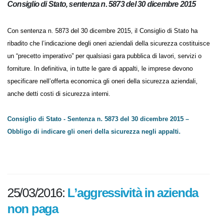
Consiglio di Stato, sentenza n. 5873 del 30 dicembre 2015
Con sentenza n. 5873 del 30 dicembre 2015, il Consiglio di Stato ha
ribadito che l’indicazione degli oneri aziendali della sicurezza costituisce
un “precetto imperativo” per qualsiasi gara pubblica di lavori, servizi o
forniture. In definitiva, in tutte le gare di appalti, le imprese devono
specificare nell’offerta economica gli oneri della sicurezza aziendali,
anche detti costi di sicurezza interni.
Consiglio di Stato - Sentenza n. 5873 del 30 dicembre 2015 –
Obbligo di indicare gli oneri della sicurezza negli appalti.
L’aggressività in azienda
25/03/2016:
non paga