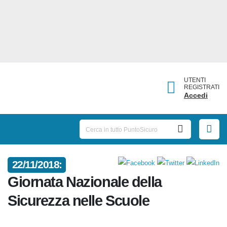
UTENTI
REGISTRATI
Accedi
22/11/2018:
Giornata Nazionale della
Sicurezza nelle Scuole