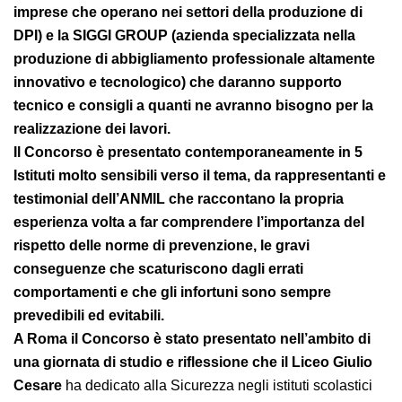
(Associazione che rappresenta in Confindustria le
imprese che operano nei settori della produzione di
DPI) e la SIGGI GROUP (azienda specializzata nella
produzione di abbigliamento professionale
altamente innovativo e tecnologico) che daranno
supporto tecnico e consigli a quanti ne avranno
bisogno per la realizzazione dei lavori.
Il Concorso è presentato contemporaneamente in 5
Istituti molto sensibili verso il tema, da
rappresentanti e testimonial dell’ANMIL che
raccontano la propria esperienza volta a far
comprendere l’importanza del rispetto delle norme
di prevenzione, le gravi conseguenze che
scaturiscono dagli errati comportamenti e che gli
infortuni sono sempre prevedibili ed evitabili.
A Roma il Concorso è stato presentato nell’ambito
di una giornata di studio e riflessione che il Liceo