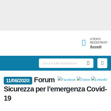
UTENTI
REGISTRATI
Accedi
11/06/2020:
Forum Sicurezza per
l’emergenza Covid-19