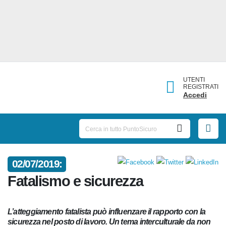
UTENTI
REGISTRATI
Accedi
02/07/2019:
Fatalismo e sicurezza
L’atteggiamento fatalista può influenzare il rapporto con la
sicurezza nel posto di lavoro. Un tema interculturale da