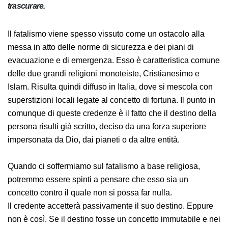
non trascurare.
Il fatalismo viene spesso vissuto come un ostacolo alla
messa in atto delle norme di sicurezza e dei piani di
evacuazione e di emergenza. Esso è caratteristica
comune delle due grandi religioni monoteiste,
Cristianesimo e Islam. Risulta quindi diffuso in Italia,
dove si mescola con superstizioni locali legate al
concetto di fortuna. Il punto in comunque di queste
credenze è il fatto che il destino della persona risulti già
scritto, deciso da una forza superiore impersonata da
Dio, dai pianeti o da altre entità.
Quando ci soffermiamo sul fatalismo a base religiosa,
potremmo essere spinti a pensare che esso sia un
concetto contro il quale non si possa far nulla.
Il credente accetterà passivamente il suo destino.