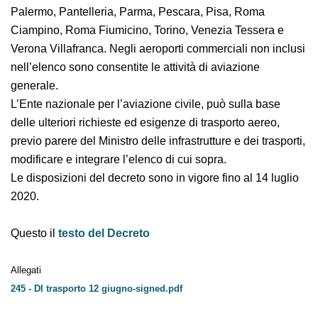
Malpensa, Napoli Capodichino, Olbia, Palermo,
Pantelleria, Parma, Pescara, Pisa, Roma Ciampino,
Roma Fiumicino, Torino, Venezia Tessera e Verona
Villafranca. Negli aeroporti commerciali non inclusi
nell’elenco sono consentite le attività di aviazione
generale.
L’Ente nazionale per l’aviazione civile, può sulla base
delle ulteriori richieste ed esigenze di trasporto aereo,
previo parere del Ministro delle infrastrutture e dei
trasporti, modificare e integrare l’elenco di cui sopra.
Le disposizioni del decreto sono in vigore fino al 14
luglio 2020.
Questo il
testo del Decreto
Allegati
245 - DI trasporto 12 giugno-signed.pdf