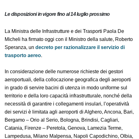
Le disposizioni in vigore fino al 14 luglio prossimo
La Ministra delle Infrastrutture e dei Trasporti Paola De
Micheli ha firmato oggi con il Ministro della salute,
Roberto Speranza, un
decreto per razionalizzare il
servizio di trasporto aereo
.
In considerazione delle numerose richieste dei gestori
aeroportuali, della collocazione geografica degli
aeroporti in grado di servire bacini di utenza in modo
uniforme sul territorio e della loro capacità
infrastrutturale, nonché della necessità di garantire i
collegamenti insulari, l’operatività dei servizi è limitata
agli aeroporti di Alghero, Ancona, Bari, Bergamo – Orio
al Serio, Bologna, Brindisi, Cagliari, Catania, Firenze –
Peretola, Genova, Lamezia Terme, Lampedusa, Milano