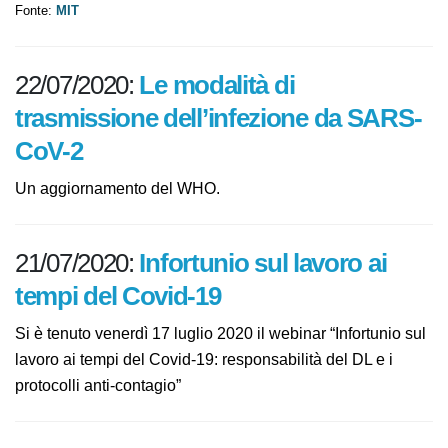
Fonte:
MIT
22/07/2020:
Le modalità di
trasmissione dell’infezione da SARS-
CoV-2
Un aggiornamento del WHO.
21/07/2020:
Infortunio sul lavoro ai
tempi del Covid-19
Si è tenuto venerdì 17 luglio 2020 il webinar “Infortunio
sul lavoro ai tempi del Covid-19: responsabilità del DL e
i protocolli anti-contagio”