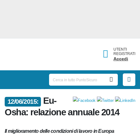
UTENTI
REGISTRATI
Accedi
Eu-
12/06/2015:
Osha: relazione annuale 2014
Il miglioramento delle condizioni di lavoro in Europa