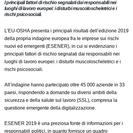
I principali fattori di rischio segnalati dai responsabili nei
luoghi di lavoro europei: i disturbi muscoloscheletrici e i
rischi psicosociali.
L’EU-OSHA presenta i principali risultati dell’edizione
2019 della propria indagine europea fra le imprese sui
rischi nuovi ed emergenti (ESENER), in cui si
evidenziano i principali fattori di rischio segnalati dai
responsabili nei luoghi di lavoro europei: i disturbi
muscoloscheletrici e i rischi psicosociali.
All’indagine hanno partecipato oltre 45 000 aziende in
33 paesi, rispondendo a domande su diversi ambiti
della sicurezza e della salute sul lavoro (SSL), compresa
la questione emergente della digitalizzazione.