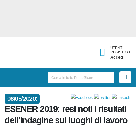
UTENTI
REGISTRATI
Accedi
08/05/2020:
ESENER 2019: resi noti i risultati
dell’indagine sui luoghi di
lavoro