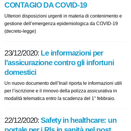
07/01/2021:
PREVENZIONE DEL
CONTAGIO DA COVID-19
Ulteriori disposizioni urgenti in materia di
contenimento e gestione dell’emergenza
epidemiologica da COVID-19 (decreto-legge)
23/12/2020:
Le informazioni per
l’assicurazione contro gli infortuni
domestici
Un nuovo documento dell’Inail riporta le informazioni
utili per l’iscrizione e il rinnovo della polizza assicurativa
in modalità telematica entro la scadenza del 1°
febbraio.