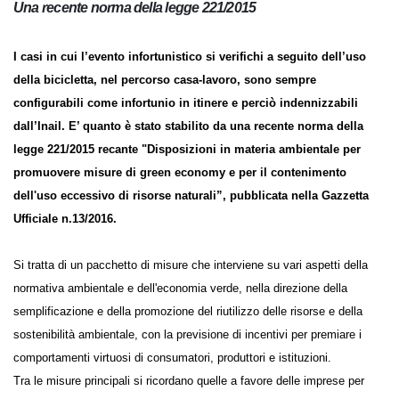
Una recente norma della legge 221/2015
I casi in cui l’evento infortunistico si verifichi a seguito dell’uso
della bicicletta, nel percorso casa-lavoro, sono sempre
configurabili come infortunio in itinere e perciò indennizzabili
dall’Inail. E’ quanto è stato stabilito da una recente norma della
legge 221/2015 recante "Disposizioni in materia ambientale per
promuovere misure di green economy e per il contenimento
dell'uso eccessivo di risorse naturali”, pubblicata nella Gazzetta
Ufficiale n.13/2016.
Si tratta di un pacchetto di misure che interviene su vari aspetti della
normativa ambientale e dell'economia verde, nella direzione della
semplificazione e della promozione del riutilizzo delle risorse e della
sostenibilità ambientale, con la previsione di incentivi per premiare i
comportamenti virtuosi di consumatori, produttori e istituzioni.
Tra le misure principali si ricordano quelle a favore delle imprese per