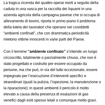
La tragica vicenda dei quattro operai morti a seguito
della caduta in una vasca per la raccolta dei liquami in
una azienda agricola della campagna pavese che si
occupa di allevamento di bovini, riporta in primo piano
il problema della tutela dei lavoratori che operano nei
cosiddetti “ambienti confinati”, che con drammatica
periodicità mietono vittime innocenti in varie parti del
Paese.
Con il termine
“ambiente confinato”
s’intende un
luogo circoscritto, totalmente o parzialmente chiuso,
che non è stato progettato e costruito per essere
occupato da persone, ma che può, in via del tutto
eccezionale, essere impegnato per l’esecuzione
d’interventi specifici e straordinari (quali la pulizia,
l’ispezione, la manutenzione o la riparazione); in questi
ambienti il pericolo è molto elevato a causa della