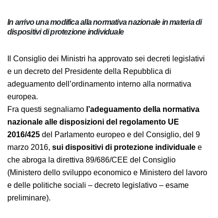
In arrivo una modifica alla normativa nazionale in materia
di dispositivi di protezione individuale
Il Consiglio dei Ministri ha approvato sei decreti
legislativi e un decreto del Presidente della Repubblica
di adeguamento dell’ordinamento interno alla
normativa europea.
Fra questi segnaliamo
l’adeguamento della
normativa nazionale alle disposizioni del
regolamento UE 2016/425
del Parlamento europeo e
del Consiglio, del 9 marzo 2016,
sui dispositivi di
protezione individuale
e che abroga la direttiva
89/686/CEE del Consiglio (Ministero dello sviluppo
economico e Ministero del lavoro e delle politiche
sociali – decreto legislativo – esame preliminare).