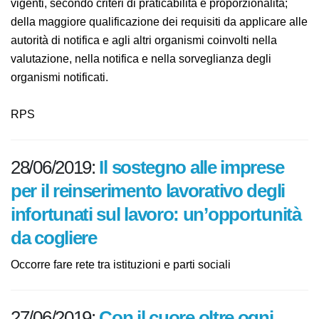
previsti dalle norme vigenti, secondo criteri di
praticabilità e proporzionalità; della maggiore
qualificazione dei requisiti da applicare alle autorità di
notifica e agli altri organismi coinvolti nella valutazione,
nella notifica e nella sorveglianza degli organismi
notificati.
RPS
28/06/2019:
Il sostegno alle imprese
per il reinserimento lavorativo
degli infortunati sul lavoro:
un’opportunità da cogliere
Occorre fare rete tra istituzioni e parti sociali