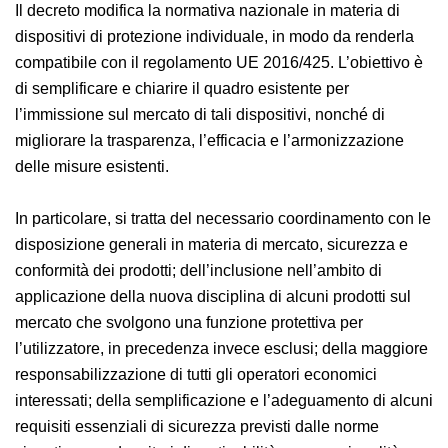
Il decreto modifica la normativa nazionale in materia di
dispositivi di protezione individuale, in modo da
renderla compatibile con il regolamento UE 2016/425.
L’obiettivo è di semplificare e chiarire il quadro
esistente per l’immissione sul mercato di tali
dispositivi, nonché di migliorare la trasparenza,
l’efficacia e l’armonizzazione delle misure esistenti.
In particolare, si tratta del necessario coordinamento
con le disposizione generali in materia di mercato,
sicurezza e conformità dei prodotti; dell’inclusione
nell’ambito di applicazione della nuova disciplina di
alcuni prodotti sul mercato che svolgono una funzione
protettiva per l’utilizzatore, in precedenza invece
esclusi; della maggiore responsabilizzazione di tutti gli
operatori economici interessati; della semplificazione e
l’adeguamento di alcuni requisiti essenziali di sicurezza