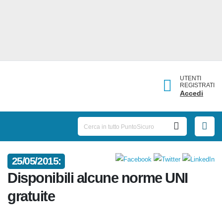
UTENTI
REGISTRATI
Accedi
25/05/2015:
Disponibili alcune norme UNI
gratuite