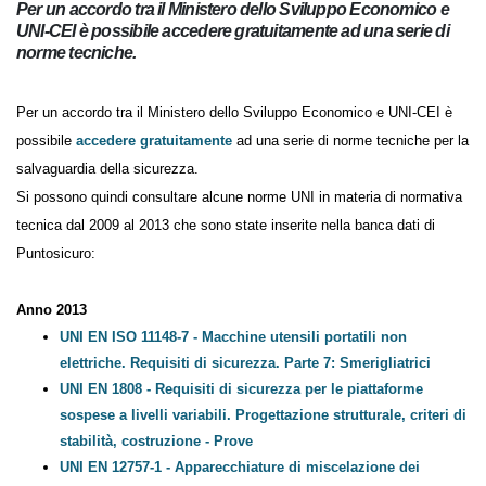
Per un accordo tra il Ministero dello Sviluppo Economico e
UNI-CEI è possibile accedere gratuitamente ad una serie di
norme tecniche.
Per un accordo tra il Ministero dello Sviluppo Economico e UNI-CEI è
possibile
accedere gratuitamente
ad una serie di norme tecniche
per la salvaguardia della sicurezza.
Si possono quindi consultare alcune norme UNI in materia di
normativa tecnica dal 2009 al 2013 che sono state inserite nella banca
dati di Puntosicuro:
Anno 2013
UNI EN ISO 11148-7 - Macchine utensili portatili non
elettriche. Requisiti di sicurezza. Parte 7: Smerigliatrici
UNI EN 1808 - Requisiti di sicurezza per le piattaforme
sospese a livelli variabili. Progettazione strutturale,
criteri di stabilità, costruzione - Prove
UNI EN 12757-1 - Apparecchiature di miscelazione dei