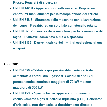
UNI EN 289 - Macchine per materie plastiche e gomma.
Presse. Requisiti di sicurezza
UNI EN 14238 - Apparecchi di sollevamento. Dispositivi
controllati manualmente per la manipolazione dei
carichi
UNI EN 848-3 - Sicurezza delle macchine per la lavorazione
del legno - Fresatrici su un solo lato con utensile rotante
UNI EN 861 - Sicurezza delle macchine per la lavorazione
del legno - Piallatrici combinate a filo e a spessore
UNI EN 1839 - Determinazione dei limiti di esplosione di
gas e vapori
Anno 2011
UNI EN 656 - Caldaie a gas per riscaldamento centrale
alimentate a combustibili gassosi. Caldaie di tipo B di
portata termica nominale maggiore di 70 kW ma non
maggiore di 300 kW
UNI EN 1596 - Specifiche per apparecchi funzionanti