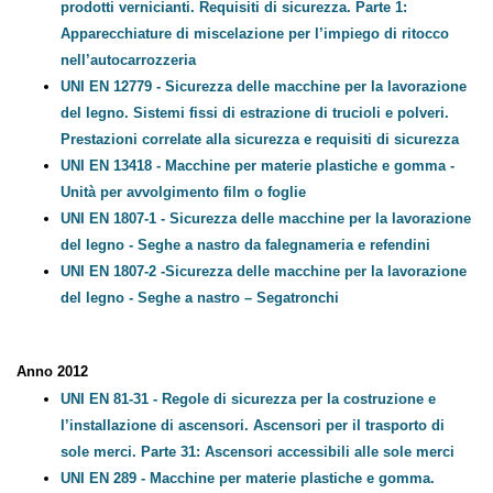
prodotti vernicianti. Requisiti di sicurezza. Parte 1:
Apparecchiature di miscelazione per l’impiego di ritocco
nell’autocarrozzeria
UNI EN 12779 - Sicurezza delle macchine per la lavorazione
del legno. Sistemi fissi di estrazione di trucioli e polveri.
Prestazioni correlate alla sicurezza e requisiti di sicurezza
UNI EN 13418 - Macchine per materie plastiche e gomma -
Unità per avvolgimento film o foglie
UNI EN 1807-1 - Sicurezza delle macchine per la
lavorazione del legno - Seghe a nastro da falegnameria e
refendini
UNI EN 1807-2 -Sicurezza delle macchine per la lavorazione
del legno - Seghe a nastro – Segatronchi
Anno 2012
UNI EN 81-31 - Regole di sicurezza per la costruzione e
l’installazione di ascensori. Ascensori per il trasporto di
sole merci. Parte 31: Ascensori accessibili alle sole merci