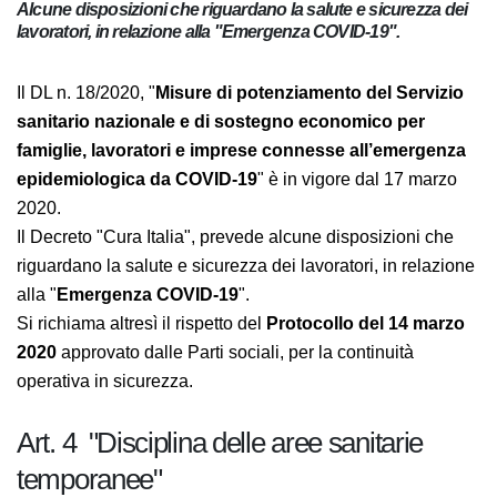
Alcune disposizioni che riguardano la salute e sicurezza dei
lavoratori, in relazione alla "Emergenza COVID-19".
Il DL n. 18/2020, "
Misure di potenziamento del
Servizio sanitario nazionale e di sostegno
economico per famiglie, lavoratori e imprese
connesse all’emergenza epidemiologica da COVID-
19
" è in vigore dal 17 marzo 2020.
Il Decreto "Cura Italia", prevede alcune disposizioni che
riguardano la salute e sicurezza dei lavoratori, in
relazione alla "
Emergenza COVID-19
".
Si richiama altresì il rispetto del
Protocollo del 14
marzo 2020
approvato dalle Parti sociali, per la
continuità operativa in sicurezza.
Art. 4 "Disciplina delle aree sanitarie
temporanee"