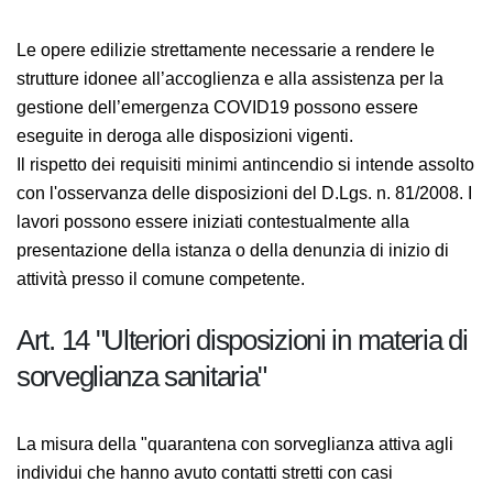
Le opere edilizie strettamente necessarie a rendere le
strutture idonee all’accoglienza e alla assistenza per la
gestione dell’emergenza COVID19 possono essere
eseguite in deroga alle disposizioni vigenti.
Il rispetto dei requisiti minimi antincendio si intende
assolto con l'osservanza delle disposizioni del D.Lgs. n.
81/2008. I lavori possono essere iniziati
contestualmente alla presentazione della istanza o
della denunzia di inizio di attività presso il comune
competente.
Art. 14 "Ulteriori disposizioni in materia
di sorveglianza sanitaria"
La misura della "quarantena con sorveglianza attiva