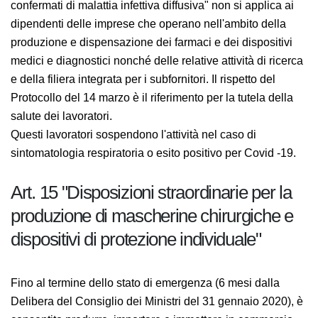
agli individui che hanno avuto contatti stretti con casi
confermati di malattia infettiva diffusiva" non si applica
ai dipendenti delle imprese che operano nell'ambito
della produzione e dispensazione dei farmaci e dei
dispositivi medici e diagnostici nonché delle relative
attività di ricerca e della filiera integrata per i
subfornitori. Il rispetto del Protocollo del 14 marzo è il
riferimento per la tutela della salute dei lavoratori.
Questi lavoratori sospendono l'attività nel caso di
sintomatologia respiratoria o esito positivo per Covid
-19.
Art. 15 "Disposizioni straordinarie per la
produzione di mascherine chirurgiche e
dispositivi di protezione individuale"