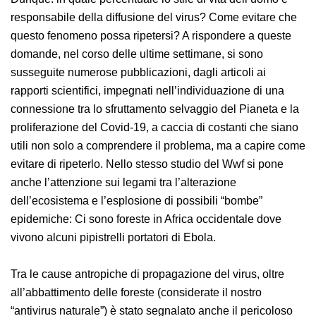
Dunque: in quale percentuale lo stile di vita dell’uomo è
responsabile della diffusione del virus? Come evitare
che questo fenomeno possa ripetersi? A rispondere a
queste domande, nel corso delle ultime settimane, si
sono susseguite numerose pubblicazioni, dagli articoli
ai rapporti scientifici, impegnati nell’individuazione di
una connessione tra lo sfruttamento selvaggio del
Pianeta e la proliferazione del Covid-19, a caccia di
costanti che siano utili non solo a comprendere il
problema, ma a capire come evitare di ripeterlo. Nello
stesso studio del Wwf si pone anche l’attenzione sui
legami tra l’alterazione dell’ecosistema e l’esplosione di
possibili “bombe” epidemiche: Ci sono foreste in Africa
occidentale dove vivono alcuni pipistrelli portatori di
Ebola.