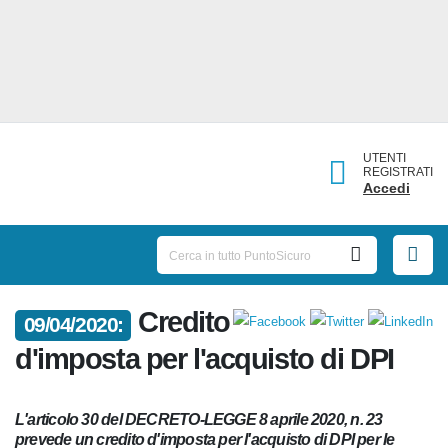
UTENTI
REGISTRATI
Accedi
09/04/2020:
Credito d'imposta per l'acquisto
di DPI