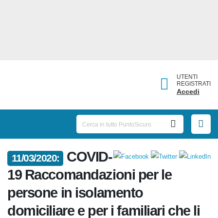
UTENTI
REGISTRATI
Accedi
11/03/2020:
COVID-19 Raccomandazioni per
le persone in isolamento
domiciliare e per i familiari che