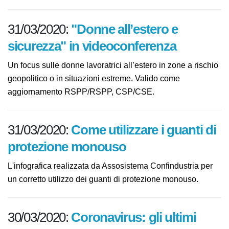
31/03/2020:
"Donne all’estero e
sicurezza" in videoconferenza
Un focus sulle donne lavoratrici all’estero in zone a
rischio geopolitico o in situazioni estreme. Valido come
aggiornamento RSPP/RSPP, CSP/CSE.
31/03/2020:
Come utilizzare i guanti
di protezione monouso
L'infografica realizzata da Assosistema Confindustria
per un corretto utilizzo dei guanti di protezione
monouso.