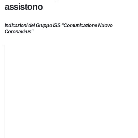
li assistono
Indicazioni del Gruppo ISS “Comunicazione Nuovo
Coronavirus”