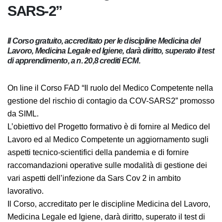
SARS-2”
Il Corso gratuito, accreditato per le discipline Medicina del
Lavoro, Medicina Legale ed Igiene, darà diritto, superato il
test di apprendimento, a n. 20,8 crediti ECM.
On line il Corso FAD “Il ruolo del Medico Competente
nella gestione del rischio di contagio da COV-SARS2”
promosso da SIML.
L’obiettivo del Progetto formativo è di fornire al Medico
del Lavoro ed al Medico Competente un
aggiornamento sugli aspetti tecnico-scientifici della
pandemia e di fornire raccomandazioni operative sulle
modalità di gestione dei vari aspetti dell’infezione da
Sars Cov 2 in ambito lavorativo.
Il Corso, accreditato per le discipline Medicina del
Lavoro, Medicina Legale ed Igiene, darà diritto,