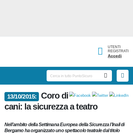
UTENTI
REGISTRATI
Accedi
Coro
13/10/2015:
di cani: la sicurezza a teatro
Nell’ambito della Settimana Europea della Sicurezza l’Inail
di Bergamo ha organizzato uno spettacolo teatrale dal