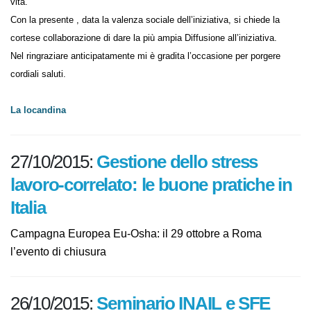
e di vita.
Con la presente , data la valenza sociale dell’iniziativa, si chiede la
cortese collaborazione di dare la più ampia Diffusione all’iniziativa.
Nel ringraziare anticipatamente mi è gradita l’occasione per porgere
cordiali saluti.
La locandina
27/10/2015:
Gestione dello stress
lavoro-correlato: le buone pratiche
in Italia
Campagna Europea Eu-Osha: il 29 ottobre a Roma
l’evento di chiusura
26/10/2015:
Seminario INAIL e SFE