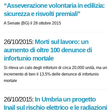
“Asseverazione volontaria in
edilizia: sicurezza e risvolti
premiali”
A Seriate (BG) il 28 ottobre 2015
26/10/2015:
Morti sul lavoro: un
aumento di oltre 100 denunce di
infortunio mortale
Si rileva un calo degli infortuni di circa 20.000 unità, ma
un incremento di ben il 13,5% delle denunce di
infortunio mortale
26/10/2015:
In Umbria un progetto