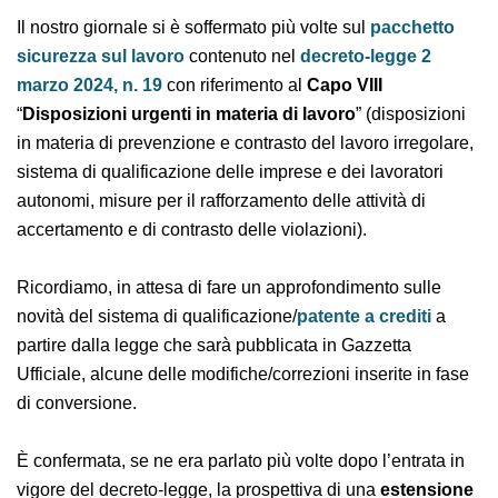
Il nostro giornale si è soffermato più volte sul
pacchetto sicurezza sul lavoro
contenuto nel
decreto-legge 2 marzo 2024, n. 19
con riferimento al
Capo VIII
“
Disposizioni urgenti in materia di lavoro
”
(disposizioni in materia di prevenzione e contrasto del
lavoro irregolare, sistema di qualificazione delle
imprese e dei lavoratori autonomi, misure per il
rafforzamento delle attività di accertamento e di
contrasto delle violazioni).
Ricordiamo, in attesa di fare un approfondimento sulle
novità del sistema di qualificazione/
patente a crediti
a
partire dalla legge che sarà pubblicata in Gazzetta
Ufficiale, alcune delle modifiche/correzioni inserite in
fase di conversione.
È confermata, se ne era parlato più volte dopo l’entrata