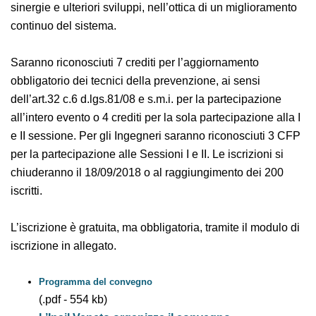
prevenzione prospettando al contempo sinergie e
ulteriori sviluppi, nell’ottica di un miglioramento
continuo del sistema.
Saranno riconosciuti 7 crediti per l’aggiornamento
obbligatorio dei tecnici della prevenzione, ai sensi
dell’art.32 c.6 d.lgs.81/08 e s.m.i. per la partecipazione
all’intero evento o 4 crediti per la sola partecipazione
alla I e II sessione. Per gli Ingegneri saranno
riconosciuti 3 CFP per la partecipazione alle Sessioni I e
II. Le iscrizioni si chiuderanno il 18/09/2018 o al
raggiungimento dei 200 iscritti.
L’iscrizione è gratuita, ma obbligatoria, tramite il
modulo di iscrizione in allegato.
Programma del convegno