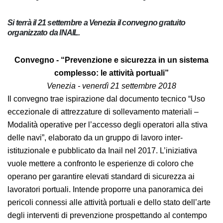
Si terrà il 21 settembre a Venezia il convegno gratuito
organizzato da INAIL.
Convegno - “Prevenzione e sicurezza in un sistema
complesso: le attività portuali”
Venezia - venerdì 21 settembre 2018
Il convegno trae ispirazione dal documento tecnico
“Uso eccezionale di attrezzature di sollevamento
materiali – Modalità operative per l’accesso degli
operatori alla stiva delle navi”, elaborato da un gruppo
di lavoro inter-istituzionale e pubblicato da Inail nel
2017. L’iniziativa vuole mettere a confronto le
esperienze di coloro che operano per garantire elevati
standard di sicurezza ai lavoratori portuali. Intende
proporre una panoramica dei pericoli connessi alle
attività portuali e dello stato dell’arte degli interventi di