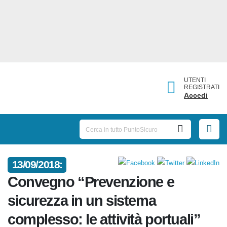
UTENTI
REGISTRATI
Accedi
13/09/2018:
Convegno “Prevenzione e
sicurezza in un sistema
complesso: le attività portuali”