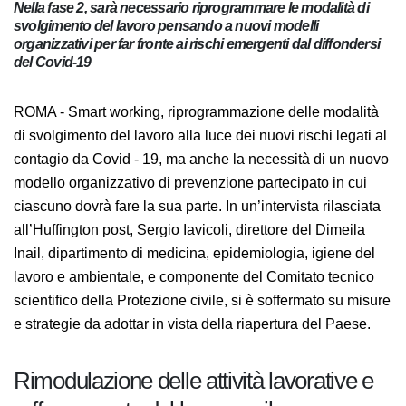
Nella fase 2, sarà necessario riprogrammare le modalità di
svolgimento del lavoro pensando a nuovi modelli
organizzativi per far fronte ai rischi emergenti dal diffondersi
del Covid-19
ROMA - Smart working, riprogrammazione delle modalità
di svolgimento del lavoro alla luce dei nuovi rischi legati al
contagio da Covid - 19, ma anche la necessità di un nuovo
modello organizzativo di prevenzione partecipato in cui
ciascuno dovrà fare la sua parte. In un’intervista rilasciata
all’Huffington post, Sergio Iavicoli, direttore del Dimeila
Inail, dipartimento di medicina, epidemiologia, igiene del
lavoro e ambientale, e componente del Comitato tecnico
scientifico della Protezione civile, si è soffermato su misure
e strategie da adottar in vista della riapertura del Paese.
Rimodulazione delle attività lavorative e