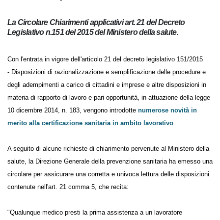
La Circolare Chiarimenti applicativi art. 21 del Decreto
Legislativo n.151 del 2015 del Ministero della salute.
Con l'entrata in vigore dell'articolo 21 del decreto legislativo 151/2015
- Disposizioni di razionalizzazione e semplificazione delle procedure e
degli adempimenti a carico di cittadini e imprese e altre disposizioni in
materia di rapporto di lavoro e pari opportunità, in attuazione della
legge 10 dicembre 2014, n. 183, vengono introdotte
numerose novità
in merito alla certificazione sanitaria in ambito lavorativo
.
A seguito di alcune richieste di chiarimento pervenute al Ministero
della salute, la Direzione Generale della prevenzione sanitaria ha
emesso una circolare per assicurare una corretta e univoca lettura
delle disposizioni contenute nell'art. 21 comma 5, che recita:
"Qualunque medico presti la prima assistenza a un lavoratore