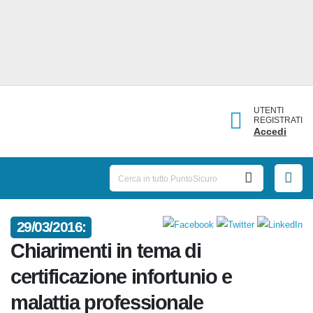
UTENTI
REGISTRATI
Accedi
29/03/2016:
Chiarimenti in tema di
certificazione infortunio e
malattia professionale