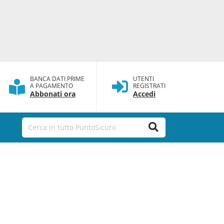
BANCA DATI PRIME
UTENTI
A PAGAMENTO
REGISTRATI
Abbonati ora
Accedi