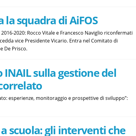
 la squadra di AiFOS
io 2016-2020: Rocco Vitale e Francesco Naviglio riconfermati
cedda vice Presidente Vicario. Entra nel Comitato di
e De Prisco.
INAIL sulla gestione del
-correlato
lato: esperienze, monitoraggio e prospettive di sviluppo”:
a scuola: gli interventi che