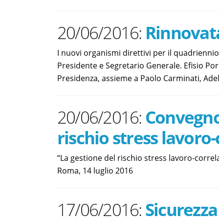
20/06/2016:
Rinnovata
I nuovi organismi direttivi per il quadrienn
Presidente e Segretario Generale. Efisio Por
Presidenza, assieme a Paolo Carminati, Adel
20/06/2016:
Convegno 
rischio stress lavoro
“La gestione del rischio stress lavoro-corre
Roma, 14 luglio 2016
17/06/2016:
Sicurezza 