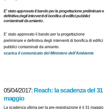
E' stato approvato il bando per la progettazione
preliminare e definitiva degli interventi di bonifica di edifici
pubblici contaminati da amianto .
E' stato approvato il bando per la progettazione
preliminare e definitiva degli interventi di bonifica di
edifici pubblici contaminati da amianto.
scarica il comunicato del Ministero dell'Ambiente
05/04/2017:
Reach: la scadenza del
31 maggio