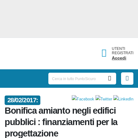
UTENTI
REGISTRATI
Accedi
28/02/2017:
Bonifica amianto negli edifici
pubblici : finanziamenti per la
progettazione