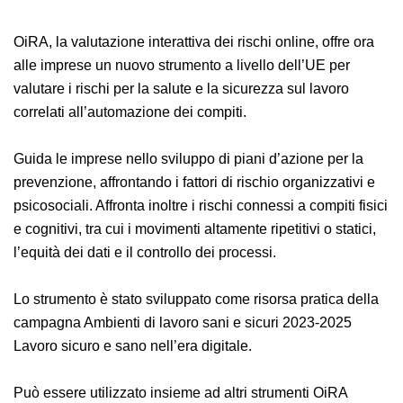
OiRA, la valutazione interattiva dei rischi online, offre
ora alle imprese un nuovo strumento a livello dell’UE
per valutare i rischi per la salute e la sicurezza sul
lavoro correlati all’automazione dei compiti.
Guida le imprese nello sviluppo di piani d’azione per la
prevenzione, affrontando i fattori di rischio
organizzativi e psicosociali. Affronta inoltre i rischi
connessi a compiti fisici e cognitivi, tra cui i movimenti
altamente ripetitivi o statici, l’equità dei dati e il
controllo dei processi.
Lo strumento è stato sviluppato come risorsa pratica
della campagna Ambienti di lavoro sani e sicuri 2023-
2025 Lavoro sicuro e sano nell’era digitale.