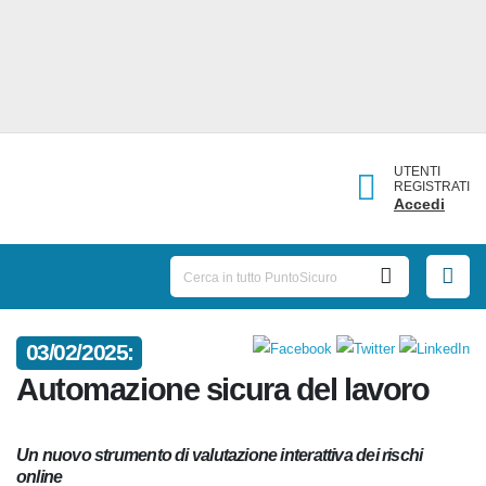
UTENTI
REGISTRATI
Accedi
03/02/2025:
Automazione sicura del lavoro
Un nuovo strumento di valutazione interattiva dei rischi
online