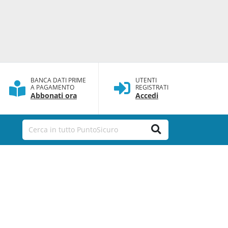
BANCA DATI PRIME
UTENTI
A PAGAMENTO
REGISTRATI
Abbonati ora
Accedi