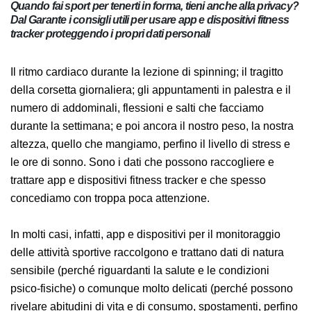
Quando fai sport per tenerti in forma, tieni anche alla
privacy? Dal Garante i consigli utili per usare app e
dispositivi fitness tracker proteggendo i propri dati
personali
Il ritmo cardiaco durante la lezione di spinning; il
tragitto della corsetta giornaliera; gli appuntamenti in
palestra e il numero di addominali, flessioni e salti che
facciamo durante la settimana; e poi ancora il nostro
peso, la nostra altezza, quello che mangiamo, perfino il
livello di stress e le ore di sonno. Sono i dati che
possono raccogliere e trattare app e dispositivi fitness
tracker e che spesso concediamo con troppa poca
attenzione.
In molti casi, infatti, app e dispositivi per il
monitoraggio delle attività sportive raccolgono e
trattano dati di natura sensibile (perché riguardanti la