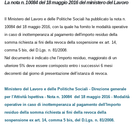
La nota n. 10084 del 18 maggio 2016 del ministero del
Lavoro
Il Ministero del Lavoro e delle Politiche Sociali ha pubblicato la nota n.
10084 del 18 maggio 2016, con la quale ha fornito le modalità
operative in caso di inottemperanza al pagamento dell'importo
residuo della somma richiesta ai fini della revoca della sospensione ex
art. 14, comma 5 bis, del D.Lgs. n. 81/2008.
Nel documento è indicato che l’importo residuo, maggiorato di un
ulteriore 5% deve essere corrisposto entro i successivi 6 mesi
decorrenti dal giorno di presentazione dell’istanza di revoca.
Ministero del Lavoro e delle Politiche Sociali - Direzione
generale per l'Attività Ispettiva - Nota n. 10084 del 18 maggio
2016 - Modalità operative in caso di inottemperanza al
pagamento dell'Importo residuo della somma richiesta ai fini
della revoca della sospensione ex art. 14, comma 5 bis, del D.Lgs.