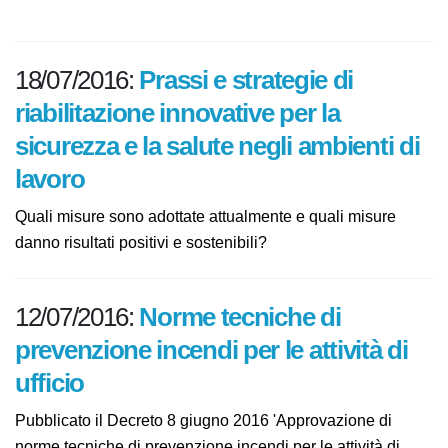
n. 81/2008.
18/07/2016:
Prassi e strategie di
riabilitazione innovative per la
sicurezza e la salute negli ambienti
di lavoro
Quali misure sono adottate attualmente e quali misure
danno risultati positivi e sostenibili?
12/07/2016:
Norme tecniche di
prevenzione incendi per le attività
di ufficio