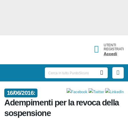
UTENTI
REGISTRATI
Accedi
16/06/2016:
Adempimenti per la revoca
della sospensione