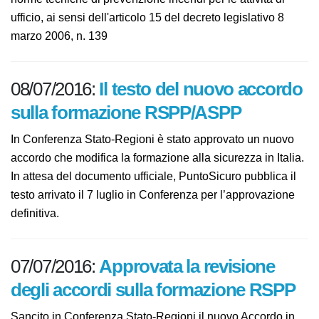
Pubblicato il Decreto 8 giugno 2016 'Approvazione di
norme tecniche di prevenzione incendi per le attività di
ufficio, ai sensi dell'articolo 15 del decreto legislativo 8
marzo 2006, n. 139
08/07/2016:
Il testo del nuovo
accordo sulla formazione
RSPP/ASPP
In Conferenza Stato-Regioni è stato approvato un
nuovo accordo che modifica la formazione alla
sicurezza in Italia. In attesa del documento ufficiale,
PuntoSicuro pubblica il testo arrivato il 7 luglio in
Conferenza per l’approvazione definitiva.