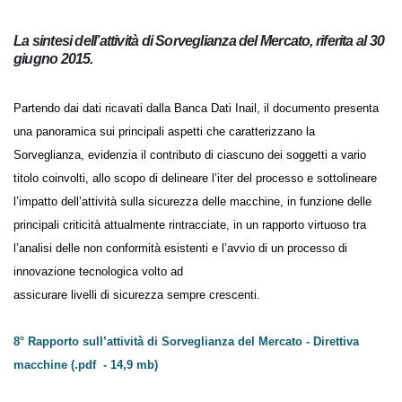
La sintesi dell’attività di Sorveglianza del Mercato, riferita
al 30 giugno 2015.
Partendo dai dati ricavati dalla Banca Dati Inail, il documento presenta
una panoramica sui principali aspetti che caratterizzano la
Sorveglianza, evidenzia il contributo di ciascuno dei soggetti a vario
titolo coinvolti, allo scopo di delineare l’iter del processo e sottolineare
l’impatto dell’attività sulla sicurezza delle macchine, in funzione delle
principali criticità attualmente rintracciate, in un rapporto virtuoso tra
l’analisi delle non conformità esistenti e l’avvio di un processo di
innovazione tecnologica volto ad
assicurare livelli di sicurezza sempre crescenti.
8° Rapporto sull’attività di Sorveglianza del Mercato - Direttiva
macchine (.pdf - 14,9 mb)