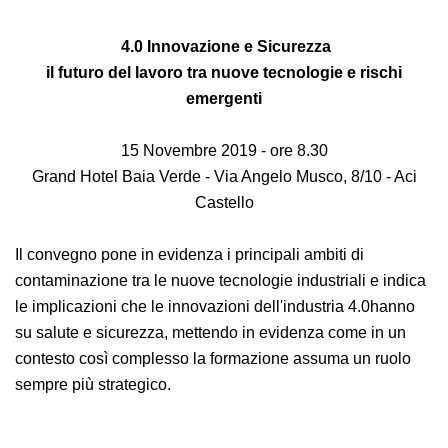
emergenti.
4.0 Innovazione e Sicurezza
il futuro del lavoro tra nuove tecnologie e rischi
emergenti
15 Novembre 2019 - ore 8.30
Grand Hotel Baia Verde - Via Angelo Musco, 8/10 - Aci
Castello
Il convegno pone in evidenza i principali ambiti di
contaminazione tra le nuove tecnologie industriali e
indica le implicazioni che le innovazioni dell'industria
4.0hanno su salute e sicurezza, mettendo in evidenza
come in un contesto così complesso la formazione
assuma un ruolo sempre più strategico.