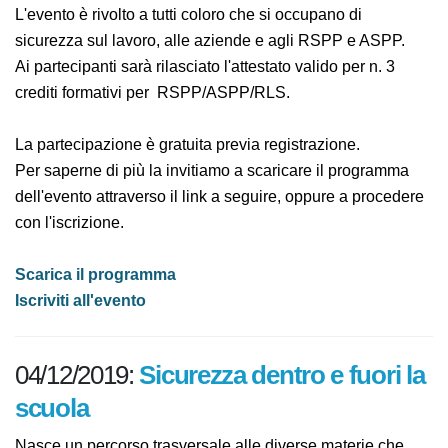
L'evento è rivolto a tutti coloro che si occupano di
sicurezza sul lavoro, alle aziende e agli RSPP e ASPP.
Ai partecipanti sarà rilasciato l'attestato valido per n. 3
crediti formativi per RSPP/ASPP/RLS.
La partecipazione è gratuita previa registrazione.
Per saperne di più la invitiamo a scaricare il
programma dell'evento attraverso il link a seguire,
oppure a procedere con l'iscrizione.
Scarica il programma
Iscriviti all'evento
04/12/2019:
Sicurezza dentro e fuori
la scuola