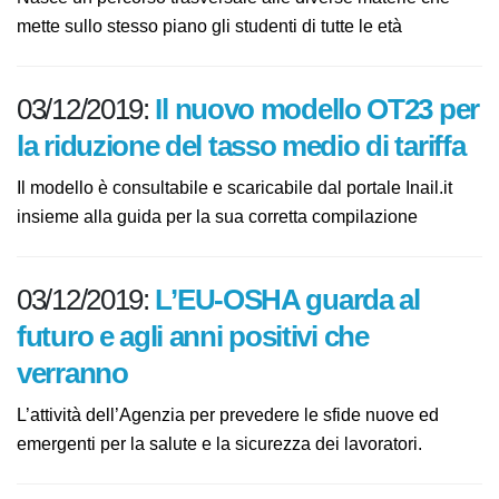
Nasce un percorso trasversale alle diverse materie che
mette sullo stesso piano gli studenti di tutte le età
03/12/2019:
Il nuovo modello OT23
per la riduzione del tasso medio di
tariffa
Il modello è consultabile e scaricabile dal portale Inail.it
insieme alla guida per la sua corretta compilazione
03/12/2019:
L’EU-OSHA guarda al
futuro e agli anni positivi che
verranno
L’attività dell’Agenzia per prevedere le sfide nuove ed