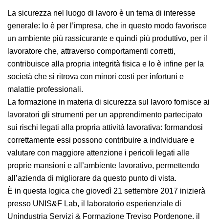
La sicurezza nel luogo di lavoro è un tema di interesse
generale: lo è per l’impresa, che in questo modo
favorisce un ambiente più rassicurante e quindi più
produttivo, per il lavoratore che, attraverso
comportamenti corretti, contribuisce alla propria
integrità fisica e lo è infine per la società che si ritrova
con minori costi per infortuni e malattie professionali.
La formazione in materia di sicurezza sul lavoro
fornisce ai lavoratori gli strumenti per un
apprendimento partecipato sui rischi legati alla propria
attività lavorativa: formandosi correttamente essi
possono contribuire a individuare e valutare con
maggiore attenzione i pericoli legati alle proprie
mansioni e all’ambiente lavorativo, permettendo
all’azienda di migliorare da questo punto di vista.
È in questa logica che giovedì 21 settembre 2017