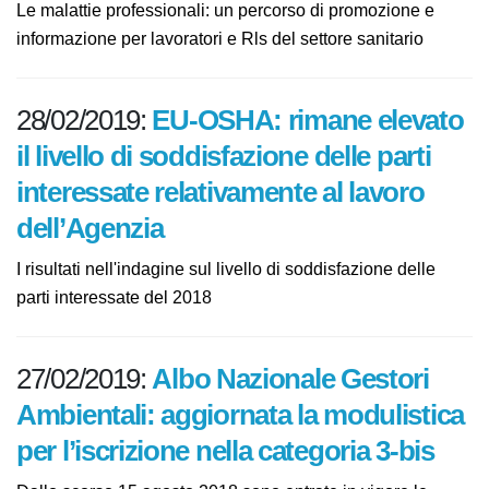
Le malattie professionali: un percorso di promozione e
informazione per lavoratori e Rls del settore sanitario
28/02/2019:
EU-OSHA: rimane
elevato il livello di soddisfazione
delle parti interessate
relativamente al lavoro
dell’Agenzia
I risultati nell'indagine sul livello di soddisfazione delle
parti interessate del 2018
27/02/2019:
Albo Nazionale Gestori
Ambientali: aggiornata la