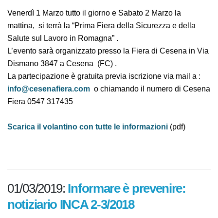
Venerdì 1 Marzo tutto il giorno e Sabato 2 Marzo la
mattina, si terrà la “Prima Fiera della Sicurezza e della
Salute sul Lavoro in Romagna” .
L’evento sarà organizzato presso la Fiera di Cesena in
Via Dismano 3847 a Cesena (FC) .
La partecipazione è gratuita previa iscrizione via mail a :
info@cesenafiera.com
o chiamando il numero di
Cesena Fiera 0547 317435
Scarica il volantino con tutte le informazioni
(pdf)
01/03/2019:
Informare è prevenire:
notiziario INCA 2-3/2018