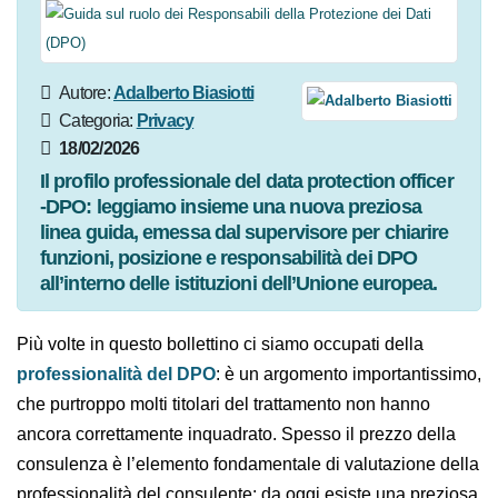
Autore:
Adalberto
Biasiotti
Categoria:
Privacy
18/02/2026
Il profilo professionale del data protection
officer -DPO: leggiamo insieme una nuova
preziosa linea guida, emessa dal supervisore per
chiarire funzioni, posizione e responsabilità dei
DPO all’interno delle istituzioni dell’Unione
europea.
Più volte in questo bollettino ci siamo occupati della
professionalità del DPO
: è un argomento
importantissimo, che purtroppo molti titolari del
trattamento non hanno ancora correttamente