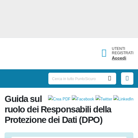
UTENTI
REGISTRATI
Accedi
Guida sul
ruolo dei Responsabili della
Protezione dei Dati (DPO)