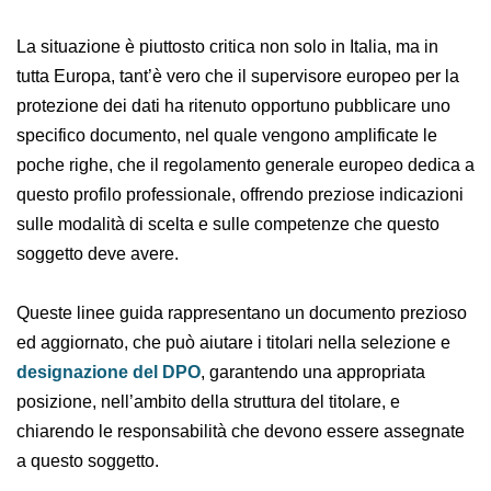
Pubblicità
La situazione è piuttosto critica non solo in Italia, ma in
tutta Europa, tant’è vero che il supervisore europeo
per la protezione dei dati ha ritenuto opportuno
pubblicare uno specifico documento, nel quale
vengono amplificate le poche righe, che il regolamento
generale europeo dedica a questo profilo
professionale, offrendo preziose indicazioni sulle
modalità di scelta e sulle competenze che questo
soggetto deve avere.
Queste linee guida rappresentano un documento
prezioso ed aggiornato, che può aiutare i titolari nella