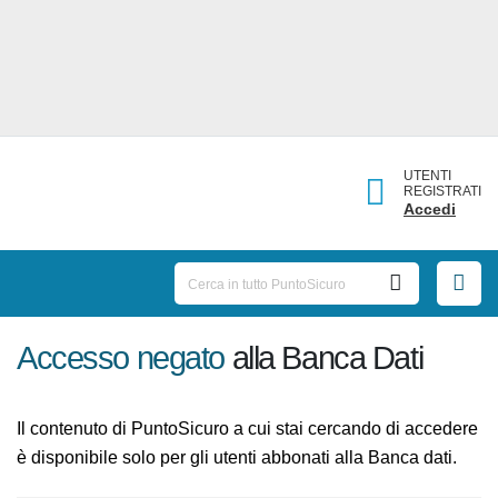
UTENTI
REGISTRATI
Accedi
Accesso negato
alla Banca Dati
Il contenuto di PuntoSicuro a cui stai cercando di
accedere è disponibile solo per gli utenti abbonati alla
Banca dati.