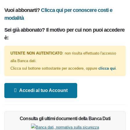
Clicca qui per conoscere costi e
Vuoi abbonarti?
modalità
Sei già abbonato? Il motivo per cui non puoi accedere
è:
UTENTE NON AUTENTICATO
: non risulta effettuato l'accesso
alla Banca dati.
Clicca sul bottone sottostante per accedere, oppure
.
clicca qui
Accedi al tuo Account
Consulta gli ultimi documenti della Banca Dati